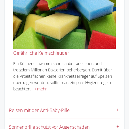
Gefährliche Keimschleuder
Ein Küchenschwamm kann sauber aussehen und
trotzdem Millionen Bakterien beherbergen. Damit über
die Arbeitsflächen keine Krankheitserreger auf Speisen
übertragen werden, sollte man ein paar Hygieneregeln
beachten.
mehr
Reisen mit der Anti-Baby-Pille
Sonnenbrille schützt vor Augenschäden