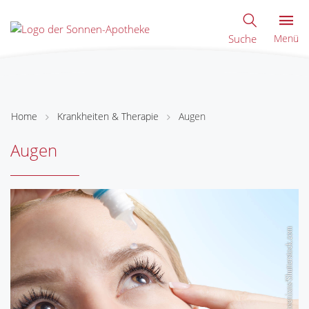
Suche
Menü
Home
Krankheiten & Therapie
Augen
Augen