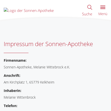
Suche
Menü
Impressum der Sonnen-Apotheke
Firmenname:
Sonnen-Apotheke, Melanie Wittebrock e.K.
Anschrift:
Am Kirchplatz 1, 65779 Kelkheim
Inhaberin:
Melanie Wittenbrock
Telefon: