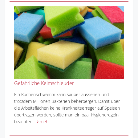
Gefährliche Keimschleuder
Ein Küchenschwamm kann sauber aussehen und
trotzdem Millionen Bakterien beherbergen. Damit über
die Arbeitsflächen keine Krankheitserreger auf Speisen
übertragen werden, sollte man ein paar Hygieneregeln
beachten.
mehr