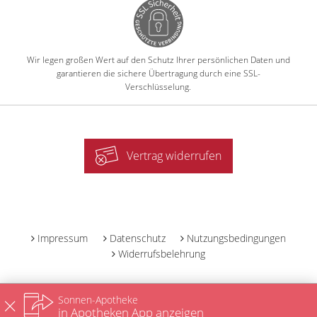
Wir legen großen Wert auf den Schutz Ihrer persönlichen Daten und
garantieren die sichere Übertragung durch eine SSL-
Verschlüsselung.
Vertrag widerrufen
-
Impressum
Datenschutz
Nutzungsbedingungen
Widerrufsbelehrung
Sonnen-Apotheke
in Apotheken App anzeigen