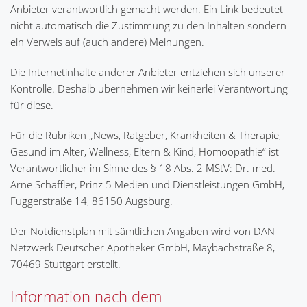
Anbieter verantwortlich gemacht werden. Ein Link bedeutet
nicht automatisch die Zustimmung zu den Inhalten sondern
ein Verweis auf (auch andere) Meinungen.
Die Internetinhalte anderer Anbieter entziehen sich unserer
Kontrolle. Deshalb übernehmen wir keinerlei Verantwortung
für diese.
Für die Rubriken „News, Ratgeber, Krankheiten & Therapie,
Gesund im Alter, Wellness, Eltern & Kind, Homöopathie“ ist
Verantwortlicher im Sinne des § 18 Abs. 2 MStV: Dr. med.
Arne Schäffler, Prinz 5 Medien und Dienstleistungen GmbH,
Fuggerstraße 14, 86150 Augsburg.
Der Notdienstplan mit sämtlichen Angaben wird von DAN
Netzwerk Deutscher Apotheker GmbH, Maybachstraße 8,
70469 Stuttgart erstellt.
Information nach dem