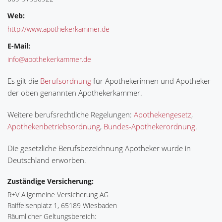
Web:
http://www.apothekerkammer.de
E-Mail:
info@apothekerkammer.de
Es gilt die
Berufsordnung
für Apothekerinnen und Apotheker
der oben genannten Apothekerkammer.
Weitere berufsrechtliche Regelungen:
Apothekengesetz
,
Apothekenbetriebsordnung
,
Bundes-Apothekerordnung
.
Die gesetzliche Berufsbezeichnung Apotheker wurde in
Deutschland erworben.
Zuständige Versicherung:
R+V Allgemeine Versicherung AG
Raiffeisenplatz 1, 65189 Wiesbaden
Räumlicher Geltungsbereich: