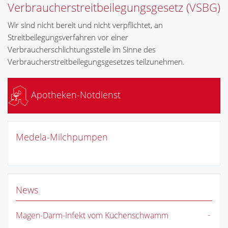
Verbraucherstreitbeilegungsgesetz (VSBG)
Wir sind nicht bereit und nicht verpflichtet, an
Streitbeilegungsverfahren vor einer
Verbraucherschlichtungsstelle im Sinne des
Verbraucherstreitbeilegungsgesetzes teilzunehmen.
Apotheken-Notdienst
Medela-Milchpumpen
News
Magen-Darm-Infekt vom Küchenschwamm