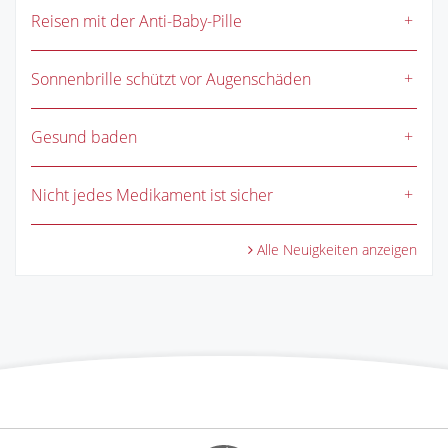
Reisen mit der Anti-Baby-Pille
Sonnenbrille schützt vor Augenschäden
Gesund baden
Nicht jedes Medikament ist sicher
Alle Neuigkeiten anzeigen