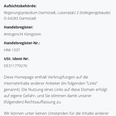
Aufsichtsbehörde:
Regierungspräsidium Darmstadt, Luisenplatz 2 (Kollegiengebäude)
D-64283 Darmstadt
Handelsregister:
Amtsgericht Königstein
Handelsregister-Nr.:
HRA 1337
USt. Ident-Nr:
DE311779276
Diese Homepage enthält Verknüpfungen auf die
Internetinhalte anderer Anbieter (im folgenden "Links"
genannt). Die Nutzung eines Links auf diese Domain erfolgt
auf eigene Gefahr, und Sie stimmen damit unserer
(folgenden) Rechtsauffassung zu.
Wir können unter keinen Umständen für die Inhalte anderer