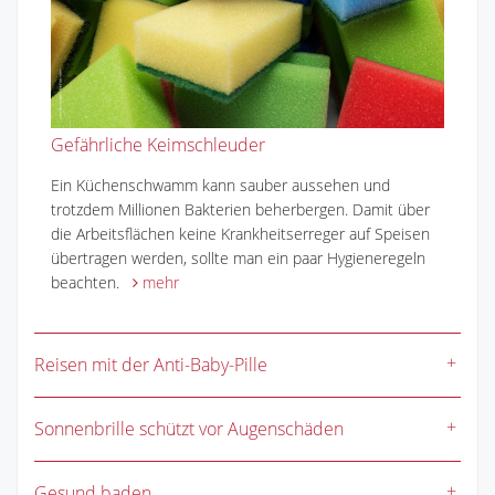
Gefährliche Keimschleuder
Ein Küchenschwamm kann sauber aussehen und
trotzdem Millionen Bakterien beherbergen. Damit über
die Arbeitsflächen keine Krankheitserreger auf Speisen
übertragen werden, sollte man ein paar Hygieneregeln
beachten.
mehr
Reisen mit der Anti-Baby-Pille
Sonnenbrille schützt vor Augenschäden
Gesund baden