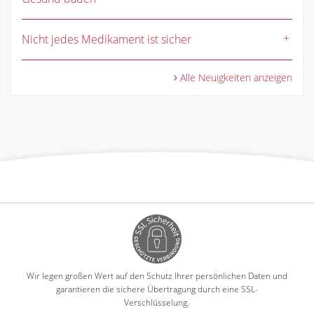
Nicht jedes Medikament ist sicher
Alle Neuigkeiten anzeigen
Wir legen großen Wert auf den Schutz Ihrer persönlichen Daten und
garantieren die sichere Übertragung durch eine SSL-
Verschlüsselung.