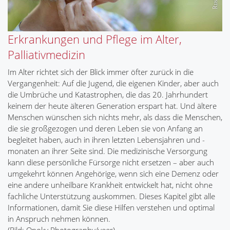
Erkrankungen und Pflege im Alter,
Palliativmedizin
Im Alter richtet sich der Blick immer öfter zurück in die
Vergangenheit: Auf die Jugend, die eigenen Kinder, aber auch
die Umbrüche und Katastrophen, die das 20. Jahrhundert
keinem der heute älteren Generation erspart hat. Und ältere
Menschen wünschen sich nichts mehr, als dass die Menschen,
die sie großgezogen und deren Leben sie von Anfang an
begleitet haben, auch in ihren letzten Lebensjahren und -
monaten an ihrer Seite sind. Die medizinische Versorgung
kann diese persönliche Fürsorge nicht ersetzen – aber auch
umgekehrt können Angehörige, wenn sich eine Demenz oder
eine andere unheilbare Krankheit entwickelt hat, nicht ohne
fachliche Unterstützung auskommen. Dieses Kapitel gibt alle
Informationen, damit Sie diese Hilfen verstehen und optimal
in Anspruch nehmen können.