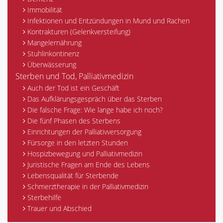
Immobilität
Infektionen und Entzündungen in Mund und Rachen
Kontrakturen (Gelenkversteifung)
Mangelernährung
Stuhlinkontinenz
Überwässerung
Sterben und Tod, Palliativmedizin
Auch der Tod ist ein Geschäft
Das Aufklärungsgespräch über das Sterben
Die falsche Frage: Wie lange habe ich noch?
Die fünf Phasen des Sterbens
Einrichtungen der Palliativversorgung
Fürsorge in den letzten Stunden
Hospizbewegung und Palliativmedizin
Juristische Fragen am Ende des Lebens
Lebensqualität für Sterbende
Schmerztherapie in der Palliativmedizin
Sterbehilfe
Trauer und Abschied